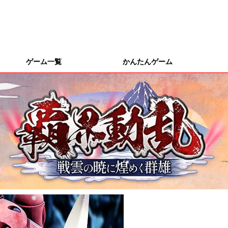
ゲーム一覧
かんたんゲーム