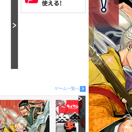
ゲーム一覧へ