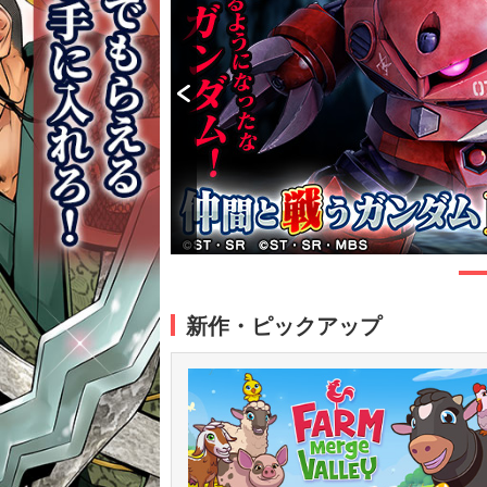
新作・ピックアップ