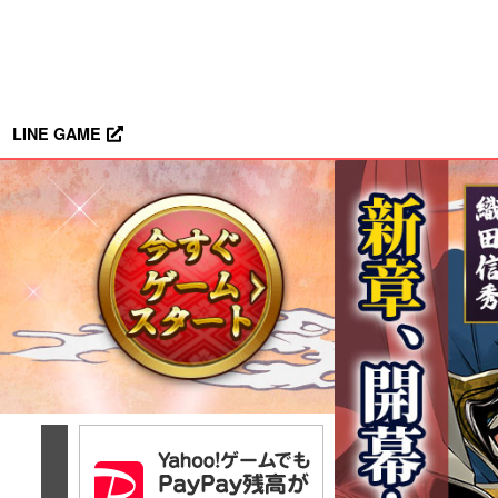
LINE GAME